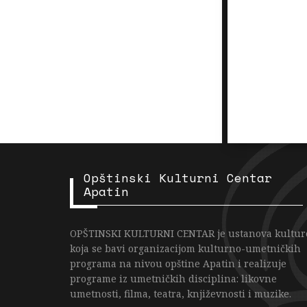
Opštinski Kulturni Centar
Apatin
OPŠTINSKI KULTURNI CENTAR je ustanova kultur
koja se bavi organizacijom kulturno-umetničkih
programa na nivou opštine Apatin i realizuje
programe iz umetničkih disciplina: likovne
umetnosti, filma, teatra, književnosti i muzike.